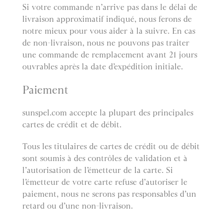
Si votre commande n’arrive pas dans le délai de
livraison approximatif indiqué, nous ferons de
notre mieux pour vous aider à la suivre. En cas
de non-livraison, nous ne pouvons pas traiter
une commande de remplacement avant 21 jours
ouvrables après la date d’expédition initiale.
Paiement
sunspel.com accepte la plupart des principales
cartes de crédit et de débit.
Tous les titulaires de cartes de crédit ou de débit
sont soumis à des contrôles de validation et à
l’autorisation de l’émetteur de la carte. Si
l’émetteur de votre carte refuse d’autoriser le
paiement, nous ne serons pas responsables d’un
retard ou d’une non-livraison.