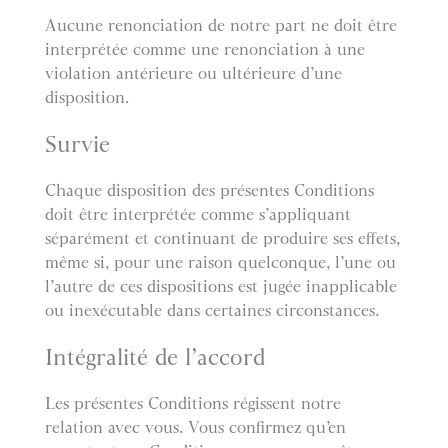
Aucune renonciation de notre part ne doit être
interprétée comme une renonciation à une
violation antérieure ou ultérieure d’une
disposition.
Survie
Chaque disposition des présentes Conditions
doit être interprétée comme s’appliquant
séparément et continuant de produire ses effets,
même si, pour une raison quelconque, l’une ou
l’autre de ces dispositions est jugée inapplicable
ou inexécutable dans certaines circonstances.
Intégralité de l’accord
Les présentes Conditions régissent notre
relation avec vous. Vous confirmez qu’en