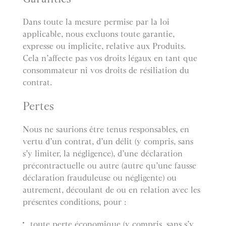
Dans toute la mesure permise par la loi
applicable, nous excluons toute garantie,
expresse ou implicite, relative aux Produits.
Cela n’affecte pas vos droits légaux en tant que
consommateur ni vos droits de résiliation du
contrat.
Pertes
Nous ne saurions être tenus responsables, en
vertu d’un contrat, d’un délit (y compris, sans
s’y limiter, la négligence), d’une déclaration
précontractuelle ou autre (autre qu’une fausse
déclaration frauduleuse ou négligente) ou
autrement, découlant de ou en relation avec les
présentes conditions, pour :
toute perte économique (y compris, sans s’y