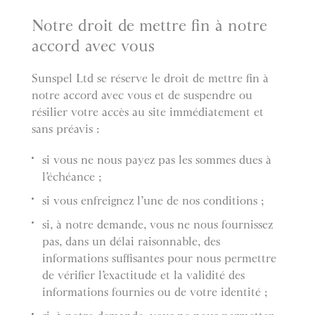
Notre droit de mettre fin à notre
accord avec vous
Sunspel Ltd se réserve le droit de mettre fin à
notre accord avec vous et de suspendre ou
résilier votre accès au site immédiatement et
sans préavis :
si vous ne nous payez pas les sommes dues à
l’échéance ;
si vous enfreignez l’une de nos conditions ;
si, à notre demande, vous ne nous fournissez
pas, dans un délai raisonnable, des
informations suffisantes pour nous permettre
de vérifier l’exactitude et la validité des
informations fournies ou de votre identité ;