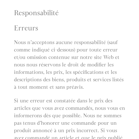
Responsabilité
Erreurs
Nous n’acceptons aucune responsabilité (sauf
comme indiqué ci-dessous) pour toute erreur
et/ou omission contenue sur notre site Web et
nous nous réservons le droit de modifier les
informations, les prix, les spécifications et les
descriptions des biens, produits et services listés
à tout moment et sans préavis.
Si une erreur est constatée dans le prix des
articles que vous avez commandés, nous vous en
informerons dès que possible. Nous ne sommes
pas tenus d’honorer une commande pour un
produit annoncé à un prix incorrect. Si vous
avez commandé un article et que le prix publié