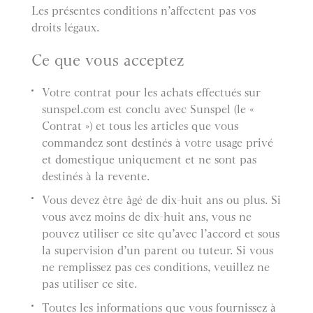
Les présentes conditions n’affectent pas vos
droits légaux.
Ce que vous acceptez
Votre contrat pour les achats effectués sur
sunspel.com est conclu avec Sunspel (le «
Contrat ») et tous les articles que vous
commandez sont destinés à votre usage privé
et domestique uniquement et ne sont pas
destinés à la revente.
Vous devez être âgé de dix-huit ans ou plus. Si
vous avez moins de dix-huit ans, vous ne
pouvez utiliser ce site qu’avec l’accord et sous
la supervision d’un parent ou tuteur. Si vous
ne remplissez pas ces conditions, veuillez ne
pas utiliser ce site.
Toutes les informations que vous fournissez à