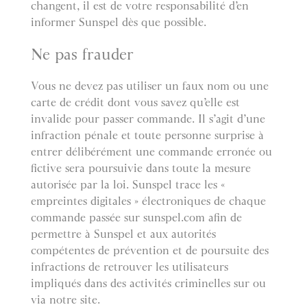
changent, il est de votre responsabilité d’en
informer Sunspel dès que possible.
Ne pas frauder
Vous ne devez pas utiliser un faux nom ou une
carte de crédit dont vous savez qu’elle est
invalide pour passer commande. Il s’agit d’une
infraction pénale et toute personne surprise à
entrer délibérément une commande erronée ou
fictive sera poursuivie dans toute la mesure
autorisée par la loi. Sunspel trace les «
empreintes digitales » électroniques de chaque
commande passée sur sunspel.com afin de
permettre à Sunspel et aux autorités
compétentes de prévention et de poursuite des
infractions de retrouver les utilisateurs
impliqués dans des activités criminelles sur ou
via notre site.