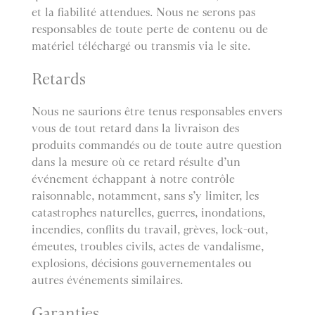
et la fiabilité attendues. Nous ne serons pas
responsables de toute perte de contenu ou de
matériel téléchargé ou transmis via le site.
Retards
Nous ne saurions être tenus responsables envers
vous de tout retard dans la livraison des
produits commandés ou de toute autre question
dans la mesure où ce retard résulte d’un
événement échappant à notre contrôle
raisonnable, notamment, sans s’y limiter, les
catastrophes naturelles, guerres, inondations,
incendies, conflits du travail, grèves, lock-out,
émeutes, troubles civils, actes de vandalisme,
explosions, décisions gouvernementales ou
autres événements similaires.
Garanties