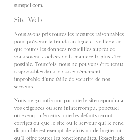
sunspel.com.
Site Web
Nous avons pris toutes les mesures raisonnables
pour prévenir la fraude en ligne et veiller à ce
que toutes les données recueillies auprès de
vous soient stockées de la manière la plus sûre
possible. Toutefois, nous ne pouvons être tenus
responsables dans le cas extrêmement
improbable d’une faille de sécurité de nos
serveurs.
Nous ne garantissons pas que le site répondra à
vos exigences ou sera ininterrompu, ponctuel
ou exempt d’erreurs, que les défauts seront
corrigés ou que le site ou le serveur qui le rend
disponible est exempt de virus ou de bogues ou
qu’il offre toutes les fonctionnalités, l’exactitude