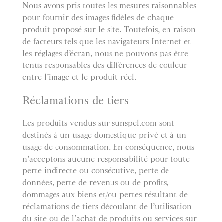
Nous avons pris toutes les mesures raisonnables
pour fournir des images fidèles de chaque
produit proposé sur le site. Toutefois, en raison
de facteurs tels que les navigateurs Internet et
les réglages d’écran, nous ne pouvons pas être
tenus responsables des différences de couleur
entre l’image et le produit réel.
Réclamations de tiers
Les produits vendus sur sunspel.com sont
destinés à un usage domestique privé et à un
usage de consommation. En conséquence, nous
n’acceptons aucune responsabilité pour toute
perte indirecte ou consécutive, perte de
données, perte de revenus ou de profits,
dommages aux biens et/ou pertes résultant de
réclamations de tiers découlant de l’utilisation
du site ou de l’achat de produits ou services sur