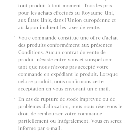
tout produit à tout moment. Tous les prix
pour les achats effectués au Royaume-Uni,
aux États-Unis, dans l’Union européenne et
au Japon incluent les taxes de vente.
Votre commande constitue une offre d’achat
des produits conformément aux présentes
Conditions. Aucun contrat de vente de
produit n’existe entre vous et sunspel.com
tant que nous n’avons pas accepté votre
commande en expédiant le produit. Lorsque
cela se produit, nous confirmons cette
acceptation en vous envoyant un e-mail.
En cas de rupture de stock imprévue ou de
problèmes d’allocation, nous nous réservons le
droit de rembourser votre commande
partiellement ou intégralement. Vous en serez
informé par e-mail.