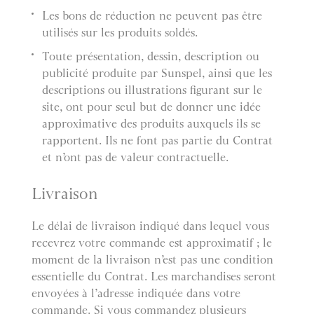
Les bons de réduction ne peuvent pas être
utilisés sur les produits soldés.
Toute présentation, dessin, description ou
publicité produite par Sunspel, ainsi que les
descriptions ou illustrations figurant sur le
site, ont pour seul but de donner une idée
approximative des produits auxquels ils se
rapportent. Ils ne font pas partie du Contrat
et n’ont pas de valeur contractuelle.
Livraison
Le délai de livraison indiqué dans lequel vous
recevrez votre commande est approximatif ; le
moment de la livraison n’est pas une condition
essentielle du Contrat. Les marchandises seront
envoyées à l’adresse indiquée dans votre
commande. Si vous commandez plusieurs