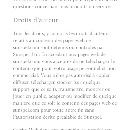
questions concernant nos produits ou services.
Droits d’auteur
Tous les droits, y compris les droits d’auteur,
relatifs au contenu des pages web de
sunspel.com sont détenus ou contrôlés par
Sunspel Ltd. En accédant aux pages web de
sunspel.com, vous acceptez de ne télécharger le
contenu que pour votre usage personnel et non
commercial. Vous n’êtes pas autorisé à copier,
diffuser, télécharger, stocker (sur quelque
support que ce soit), transmettre, montrer ou
jouer en public, adapter ou modifier de quelque
manière que ce soit le contenu des pages web de
sunspel.com pour toute autre fin sans
l’autorisation écrite préalable de Sunspel.
Ce site Web dans son ensemble est protégé par