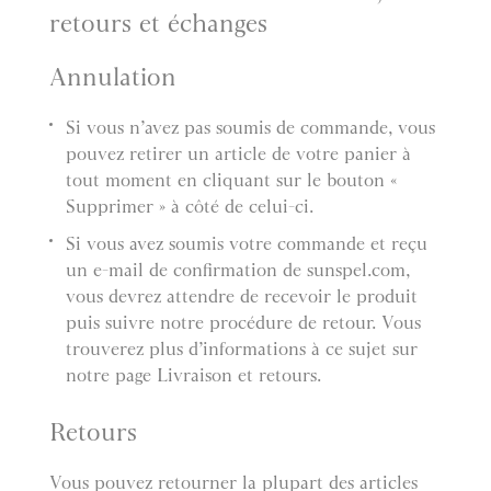
retours et échanges
Annulation
Si vous n’avez pas soumis de commande, vous
pouvez retirer un article de votre panier à
tout moment en cliquant sur le bouton «
Supprimer » à côté de celui-ci.
Si vous avez soumis votre commande et reçu
un e-mail de confirmation de sunspel.com,
vous devrez attendre de recevoir le produit
puis suivre notre procédure de retour. Vous
trouverez plus d’informations à ce sujet sur
notre page Livraison et retours.
Retours
Vous pouvez retourner la plupart des articles