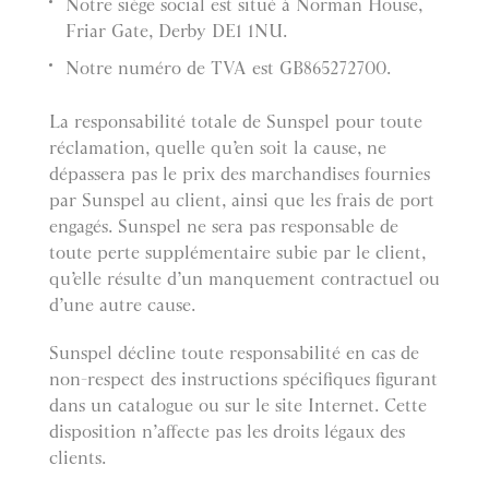
Notre siège social est situé à Norman House,
Friar Gate, Derby DE1 1NU.
Notre numéro de TVA est GB865272700.
La responsabilité totale de Sunspel pour toute
réclamation, quelle qu’en soit la cause, ne
dépassera pas le prix des marchandises fournies
par Sunspel au client, ainsi que les frais de port
engagés. Sunspel ne sera pas responsable de
toute perte supplémentaire subie par le client,
qu’elle résulte d’un manquement contractuel ou
d’une autre cause.
Sunspel décline toute responsabilité en cas de
non-respect des instructions spécifiques figurant
dans un catalogue ou sur le site Internet. Cette
disposition n’affecte pas les droits légaux des
clients.