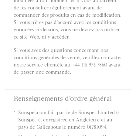
modifiées à tout moment et il vous appartient
de les consulter régulièrement avant de
commander des produits en cas de modification.
Si vous n’êtes pas d’accord avec les conditions
énoncées ci-dessous, vous ne devrez pas utiliser
ce site Web, ni y accéder.
Si vous avez des questions concernant nos
conditions générales de vente, veuillez contacter
notre service clientèle au +44 115 973 7860 avant
de passer une commande.
Renseignements d’ordre général
Sunspel.com fait partie de Sunspel Limited («
Sunspel »), enregistrée en Angleterre et au
pays de Galles sous le numéro 01781094.