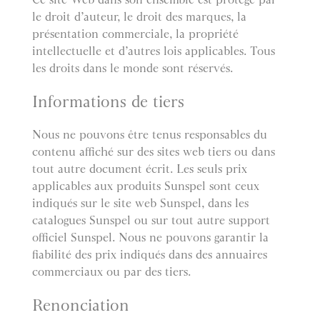
le droit d’auteur, le droit des marques, la
présentation commerciale, la propriété
intellectuelle et d’autres lois applicables. Tous
les droits dans le monde sont réservés.
Informations de tiers
Nous ne pouvons être tenus responsables du
contenu affiché sur des sites web tiers ou dans
tout autre document écrit. Les seuls prix
applicables aux produits Sunspel sont ceux
indiqués sur le site web Sunspel, dans les
catalogues Sunspel ou sur tout autre support
officiel Sunspel. Nous ne pouvons garantir la
fiabilité des prix indiqués dans des annuaires
commerciaux ou par des tiers.
Renonciation