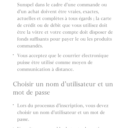
Sunspel dans le cadre d’une commande ou
d’un achat doivent être vraies, exactes,
actuelles et complètes à tous égards ; la carte
de crédit ou de débit que vous utilisez doit
être la vôtre et votre compte doit disposer de
fonds suffisants pour payer le ou les produits
commandés.
Vous acceptez que le courrier électronique
puisse être utilisé comme moyen de
communication à distance.
Choisir un nom d’utilisateur et un
mot de passe
Lors du processus d’inscription, vous devez
choisir un nom d’utilisateur et un mot de
passe.