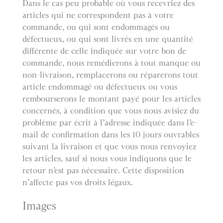
Dans le cas peu probable où vous recevriez des
articles qui ne correspondent pas à votre
commande, ou qui sont endommagés ou
défectueux, ou qui sont livrés en une quantité
différente de celle indiquée sur votre bon de
commande, nous remédierons à tout manque ou
non-livraison, remplacerons ou réparerons tout
article endommagé ou défectueux ou vous
rembourserons le montant payé pour les articles
concernés, à condition que vous nous avisiez du
problème par écrit à l’adresse indiquée dans l’e-
mail de confirmation dans les 10 jours ouvrables
suivant la livraison et que vous nous renvoyiez
les articles, sauf si nous vous indiquons que le
retour n’est pas nécessaire. Cette disposition
n’affecte pas vos droits légaux.
Images