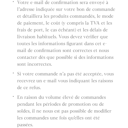
Votre e-mail de confirmation sera envoyé à
l’adresse indiquée sur votre bon de commande
et détaillera les produits commandés, le mode
de paiement, le coût (y compris la TVA et les
frais de port, le cas échéant) et les délais de
livraison habituels. Vous devez vérifier que
toutes les informations figurant dans cet e-
mail de confirmation sont correctes et nous
contacter dès que possible si des informations
sont incorrectes.
Si votre commande n’a pas été acceptée, vous
recevrez un e-mail vous indiquant les raisons
de ce refus.
En raison du volume élevé de commandes
pendant les périodes de promotion ou de
soldes, il ne nous est pas possible de modifier
les commandes une fois qu’elles ont été
passées.