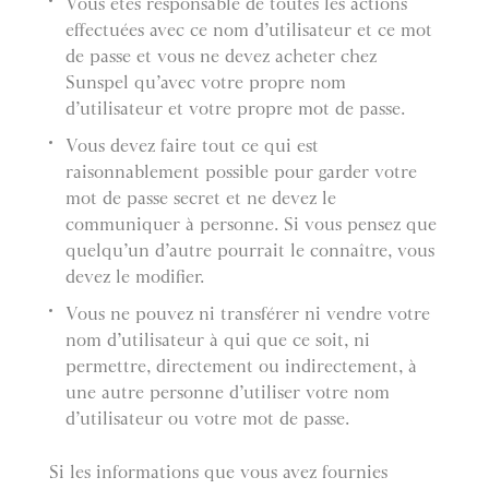
Vous êtes responsable de toutes les actions
effectuées avec ce nom d’utilisateur et ce mot
de passe et vous ne devez acheter chez
Sunspel qu’avec votre propre nom
d’utilisateur et votre propre mot de passe.
Vous devez faire tout ce qui est
raisonnablement possible pour garder votre
mot de passe secret et ne devez le
communiquer à personne. Si vous pensez que
quelqu’un d’autre pourrait le connaître, vous
devez le modifier.
Vous ne pouvez ni transférer ni vendre votre
nom d’utilisateur à qui que ce soit, ni
permettre, directement ou indirectement, à
une autre personne d’utiliser votre nom
d’utilisateur ou votre mot de passe.
Si les informations que vous avez fournies