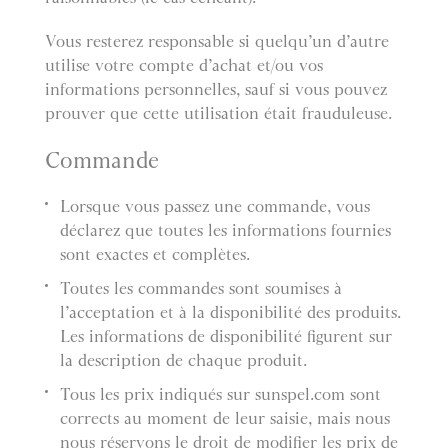
Vous resterez responsable si quelqu’un d’autre
utilise votre compte d’achat et/ou vos
informations personnelles, sauf si vous pouvez
prouver que cette utilisation était frauduleuse.
Commande
Lorsque vous passez une commande, vous
déclarez que toutes les informations fournies
sont exactes et complètes.
Toutes les commandes sont soumises à
l’acceptation et à la disponibilité des produits.
Les informations de disponibilité figurent sur
la description de chaque produit.
Tous les prix indiqués sur sunspel.com sont
corrects au moment de leur saisie, mais nous
nous réservons le droit de modifier les prix de