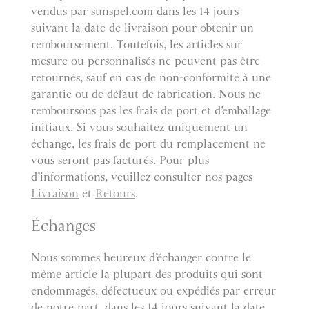
vendus par sunspel.com dans les 14 jours
suivant la date de livraison pour obtenir un
remboursement. Toutefois, les articles sur
mesure ou personnalisés ne peuvent pas être
retournés, sauf en cas de non-conformité à une
garantie ou de défaut de fabrication. Nous ne
remboursons pas les frais de port et d’emballage
initiaux. Si vous souhaitez uniquement un
échange, les frais de port du remplacement ne
vous seront pas facturés. Pour plus
d’informations, veuillez consulter nos pages
Livraison
et
Retours
.
Échanges
Nous sommes heureux d’échanger contre le
même article la plupart des produits qui sont
endommagés, défectueux ou expédiés par erreur
de notre part, dans les 14 jours suivant la date