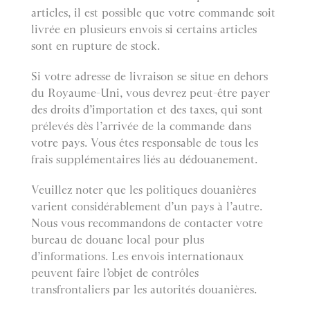
articles, il est possible que votre commande soit
livrée en plusieurs envois si certains articles
sont en rupture de stock.
Si votre adresse de livraison se situe en dehors
du Royaume-Uni, vous devrez peut-être payer
des droits d’importation et des taxes, qui sont
prélevés dès l’arrivée de la commande dans
votre pays. Vous êtes responsable de tous les
frais supplémentaires liés au dédouanement.
Veuillez noter que les politiques douanières
varient considérablement d’un pays à l’autre.
Nous vous recommandons de contacter votre
bureau de douane local pour plus
d’informations. Les envois internationaux
peuvent faire l’objet de contrôles
transfrontaliers par les autorités douanières.