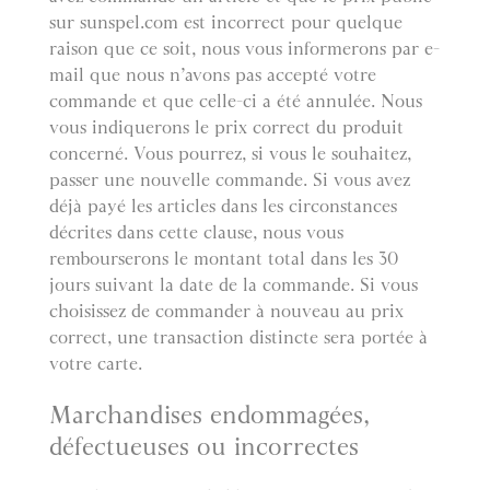
sur sunspel.com est incorrect pour quelque
raison que ce soit, nous vous informerons par e-
mail que nous n’avons pas accepté votre
commande et que celle-ci a été annulée. Nous
vous indiquerons le prix correct du produit
concerné. Vous pourrez, si vous le souhaitez,
passer une nouvelle commande. Si vous avez
déjà payé les articles dans les circonstances
décrites dans cette clause, nous vous
rembourserons le montant total dans les 30
jours suivant la date de la commande. Si vous
choisissez de commander à nouveau au prix
correct, une transaction distincte sera portée à
votre carte.
Marchandises endommagées,
défectueuses ou incorrectes