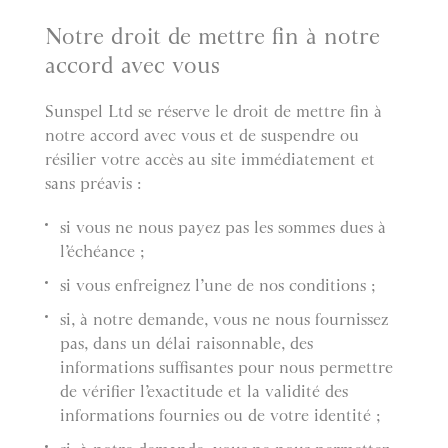
Notre droit de mettre fin à notre
accord avec vous
Sunspel Ltd se réserve le droit de mettre fin à
notre accord avec vous et de suspendre ou
résilier votre accès au site immédiatement et
sans préavis :
si vous ne nous payez pas les sommes dues à
l’échéance ;
si vous enfreignez l’une de nos conditions ;
si, à notre demande, vous ne nous fournissez
pas, dans un délai raisonnable, des
informations suffisantes pour nous permettre
de vérifier l’exactitude et la validité des
informations fournies ou de votre identité ;