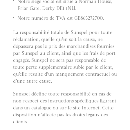
Notre siège social est situé à Norman House,
Friar Gate, Derby DE1 1NU.
Notre numéro de TVA est GB865272700.
La responsabilité totale de Sunspel pour toute
réclamation, quelle qu’en soit la cause, ne
dépassera pas le prix des marchandises fournies
par Sunspel au client, ainsi que les frais de port
engagés. Sunspel ne sera pas responsable de
toute perte supplémentaire subie par le client,
qu’elle résulte d’un manquement contractuel ou
d’une autre cause.
Sunspel décline toute responsabilité en cas de
non-respect des instructions spécifiques figurant
dans un catalogue ou sur le site Internet. Cette
disposition n’affecte pas les droits légaux des
clients.