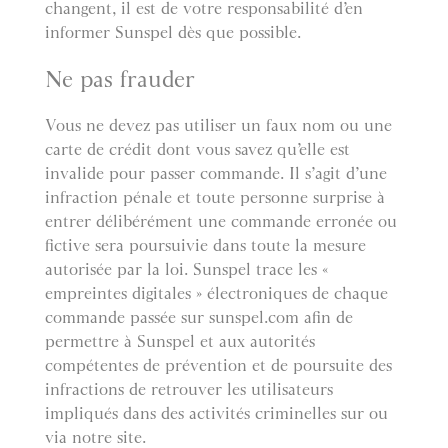
changent, il est de votre responsabilité d’en
informer Sunspel dès que possible.
Ne pas frauder
Vous ne devez pas utiliser un faux nom ou une
carte de crédit dont vous savez qu’elle est
invalide pour passer commande. Il s’agit d’une
infraction pénale et toute personne surprise à
entrer délibérément une commande erronée ou
fictive sera poursuivie dans toute la mesure
autorisée par la loi. Sunspel trace les «
empreintes digitales » électroniques de chaque
commande passée sur sunspel.com afin de
permettre à Sunspel et aux autorités
compétentes de prévention et de poursuite des
infractions de retrouver les utilisateurs
impliqués dans des activités criminelles sur ou
via notre site.