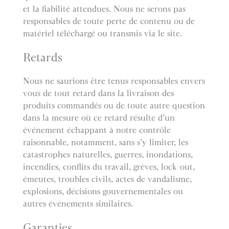
et la fiabilité attendues. Nous ne serons pas
responsables de toute perte de contenu ou de
matériel téléchargé ou transmis via le site.
Retards
Nous ne saurions être tenus responsables envers
vous de tout retard dans la livraison des
produits commandés ou de toute autre question
dans la mesure où ce retard résulte d’un
événement échappant à notre contrôle
raisonnable, notamment, sans s’y limiter, les
catastrophes naturelles, guerres, inondations,
incendies, conflits du travail, grèves, lock-out,
émeutes, troubles civils, actes de vandalisme,
explosions, décisions gouvernementales ou
autres événements similaires.
Garanties