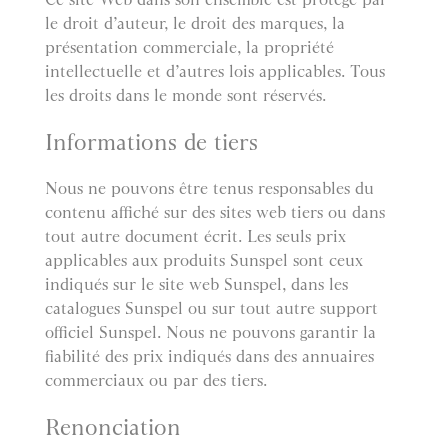
le droit d’auteur, le droit des marques, la
présentation commerciale, la propriété
intellectuelle et d’autres lois applicables. Tous
les droits dans le monde sont réservés.
Informations de tiers
Nous ne pouvons être tenus responsables du
contenu affiché sur des sites web tiers ou dans
tout autre document écrit. Les seuls prix
applicables aux produits Sunspel sont ceux
indiqués sur le site web Sunspel, dans les
catalogues Sunspel ou sur tout autre support
officiel Sunspel. Nous ne pouvons garantir la
fiabilité des prix indiqués dans des annuaires
commerciaux ou par des tiers.
Renonciation