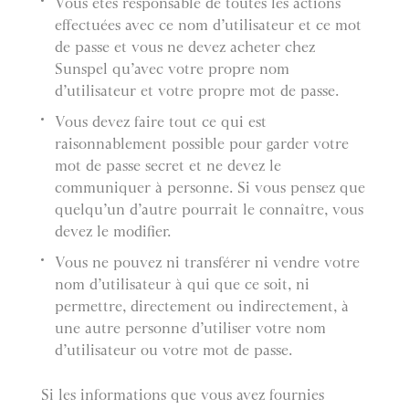
Vous êtes responsable de toutes les actions
effectuées avec ce nom d’utilisateur et ce mot
de passe et vous ne devez acheter chez
Sunspel qu’avec votre propre nom
d’utilisateur et votre propre mot de passe.
Vous devez faire tout ce qui est
raisonnablement possible pour garder votre
mot de passe secret et ne devez le
communiquer à personne. Si vous pensez que
quelqu’un d’autre pourrait le connaître, vous
devez le modifier.
Vous ne pouvez ni transférer ni vendre votre
nom d’utilisateur à qui que ce soit, ni
permettre, directement ou indirectement, à
une autre personne d’utiliser votre nom
d’utilisateur ou votre mot de passe.
Si les informations que vous avez fournies