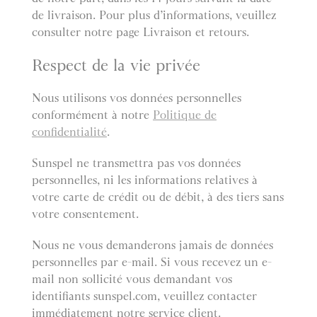
de livraison. Pour plus d’informations, veuillez
consulter notre page Livraison et retours.
Respect de la vie privée
Nous utilisons vos données personnelles
conformément à notre
Politique de
confidentialité
.
Sunspel ne transmettra pas vos données
personnelles, ni les informations relatives à
votre carte de crédit ou de débit, à des tiers sans
votre consentement.
Nous ne vous demanderons jamais de données
personnelles par e-mail. Si vous recevez un e-
mail non sollicité vous demandant vos
identifiants sunspel.com, veuillez contacter
immédiatement notre service client.