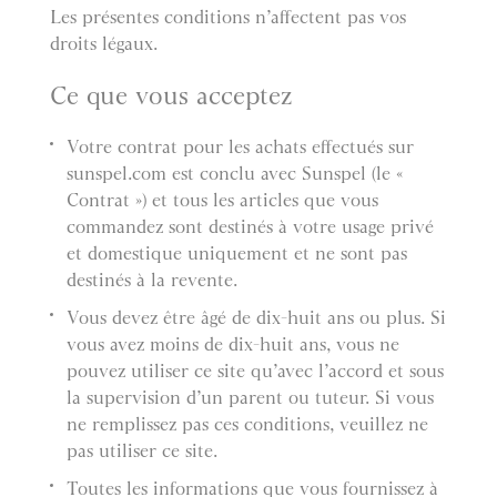
Les présentes conditions n’affectent pas vos
droits légaux.
Ce que vous acceptez
Votre contrat pour les achats effectués sur
sunspel.com est conclu avec Sunspel (le «
Contrat ») et tous les articles que vous
commandez sont destinés à votre usage privé
et domestique uniquement et ne sont pas
destinés à la revente.
Vous devez être âgé de dix-huit ans ou plus. Si
vous avez moins de dix-huit ans, vous ne
pouvez utiliser ce site qu’avec l’accord et sous
la supervision d’un parent ou tuteur. Si vous
ne remplissez pas ces conditions, veuillez ne
pas utiliser ce site.
Toutes les informations que vous fournissez à