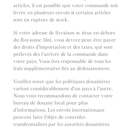
articles, il est possible que votre commande soit
livrée en plusieurs envois si certains articles
sont en rupture de stock.
Si votre adresse de livraison se situe en dehors
du Royaume-Uni, vous devrez peut-être payer
des droits d’importation et des taxes, qui sont
prélevés dès l’arrivée de la commande dans
votre pays. Vous êtes responsable de tous les
frais supplémentaires liés au dédouanement.
Veuillez noter que les politiques douanières
varient considérablement d’un pays à l’autre.
Nous vous recommandons de contacter votre
bureau de douane local pour plus
d’informations. Les envois internationaux
peuvent faire l’objet de contrôles
transfrontaliers par les autorités douanières.