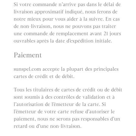
Si votre commande n’arrive pas dans le délai de
livraison approximatif indiqué, nous ferons de
notre mieux pour vous aider à la suivre. En cas
de non-livraison, nous ne pouvons pas traiter
une commande de remplacement avant 21 jours
ouvrables après la date d’expédition initiale.
Paiement
sunspel.com accepte la plupart des principales
cartes de crédit et de débit.
Tous les titulaires de cartes de crédit ou de débit
sont soumis à des contrôles de validation et à
l’autorisation de l’émetteur de la carte. Si
l’émetteur de votre carte refuse d’autoriser le
paiement, nous ne serons pas responsables d’un
retard ou d’une non-livraison.