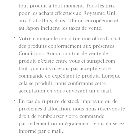
tout produit à tout moment. Tous les prix
pour les achats effectués au Royaume-Uni,
aux États-Unis, dans l’Union européenne et
au Japon incluent les taxes de vente.
Votre commande constitue une offre d’achat
des produits conformément aux présentes
Conditions. Aucun contrat de vente de
produit n’existe entre vous et sunspel.com
tant que nous n’avons pas accepté votre
commande en expédiant le produit. Lorsque
cela se produit, nous confirmons cette
acceptation en vous envoyant un e-mail.
En cas de rupture de stock imprévue ou de
problèmes d’allocation, nous nous réservons le
droit de rembourser votre commande
partiellement ou intégralement. Vous en serez
informé par e-mail.