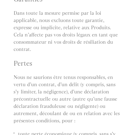
Dans toute la mesure permise par la loi
applicable, nous excluons toute garantie,
expresse ou implicite, relative aux Produits.
Cela n’affecte pas vos droits légaux en tant que
consommateur ni vos droits de résiliation du
contrat.
Pertes
Nous ne saurions être tenus responsables, en
vertu d’un contrat, d’un délit (y compris, sans
s’y limiter, la négligence), d’une déclaration
précontractuelle ou autre (autre qu’une fausse
déclaration frauduleuse ou négligente) ou
autrement, découlant de ou en relation avec les
présentes conditions, pour :
toute perte économique (y compris, sans s’y