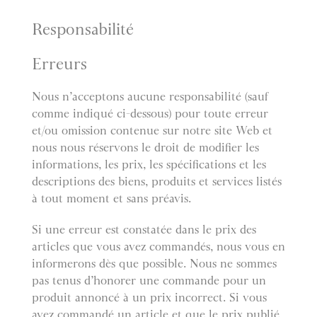
Responsabilité
Erreurs
Nous n’acceptons aucune responsabilité (sauf
comme indiqué ci-dessous) pour toute erreur
et/ou omission contenue sur notre site Web et
nous nous réservons le droit de modifier les
informations, les prix, les spécifications et les
descriptions des biens, produits et services listés
à tout moment et sans préavis.
Si une erreur est constatée dans le prix des
articles que vous avez commandés, nous vous en
informerons dès que possible. Nous ne sommes
pas tenus d’honorer une commande pour un
produit annoncé à un prix incorrect. Si vous
avez commandé un article et que le prix publié