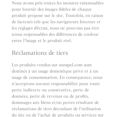
Nous avons pris toutes les mesures raisonnables
pour fournir des images fidèles de chaque
produit proposé sur le site. Toutefois, en raison
de facteurs tels que les navigateurs Internet et
les réglages d’écran, nous ne pouvons pas être
tenus responsables des différences de couleur
entre l’image et le produit réel.
Réclamations de tiers
Les produits vendus sur sunspel.com sont
destinés à un usage domestique privé et à un
usage de consommation. En conséquence, nous
n’acceptons aucune responsabilité pour toute
perte indirecte ou consécutive, perte de
données, perte de revenus ou de profits,
dommages aux biens et/ou pertes résultant de
réclamations de tiers découlant de l’utilisation
du site ou de l’achat de produits ou services sur