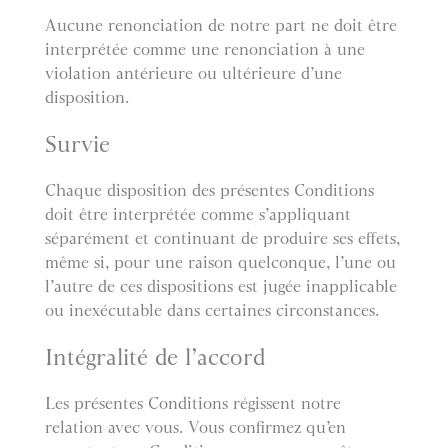
Aucune renonciation de notre part ne doit être
interprétée comme une renonciation à une
violation antérieure ou ultérieure d’une
disposition.
Survie
Chaque disposition des présentes Conditions
doit être interprétée comme s’appliquant
séparément et continuant de produire ses effets,
même si, pour une raison quelconque, l’une ou
l’autre de ces dispositions est jugée inapplicable
ou inexécutable dans certaines circonstances.
Intégralité de l’accord
Les présentes Conditions régissent notre
relation avec vous. Vous confirmez qu’en