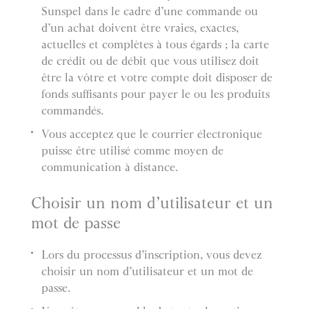
Sunspel dans le cadre d’une commande ou
d’un achat doivent être vraies, exactes,
actuelles et complètes à tous égards ; la carte
de crédit ou de débit que vous utilisez doit
être la vôtre et votre compte doit disposer de
fonds suffisants pour payer le ou les produits
commandés.
Vous acceptez que le courrier électronique
puisse être utilisé comme moyen de
communication à distance.
Choisir un nom d’utilisateur et un
mot de passe
Lors du processus d’inscription, vous devez
choisir un nom d’utilisateur et un mot de
passe.