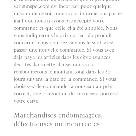
sur sunspel.com est incorrect pour quelque
raison que ce soit, nous vous informerons par e-
mail que nous n’avons pas accepté votre
commande et que celle-ci a été annulée. Nous
vous indiquerons le prix correct du produit
concerné. Vous pourrez, si vous le souhaitez,
passer une nouvelle commande. Si vous avez
déjà payé les articles dans les circonstances
décrites dans cette clause, nous vous
rembourserons le montant total dans les 30
jours suivant la date de la commande. Si vous
choisissez de commander à nouveau au prix
correct, une transaction distincte sera portée à
votre carte.
Marchandises endommagées,
défectueuses ou incorrectes