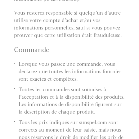
Vous resterez responsable si quelqu’un d’autre
utilise votre compte d’achat et/ou vos
informations personnelles, sauf si vous pouvez
prouver que cette utilisation était frauduleuse.
Commande
Lorsque vous passez une commande, vous
déclarez que toutes les informations fournies
sont exactes et complètes.
Toutes les commandes sont soumises à
l’acceptation et à la disponibilité des produits.
Les informations de disponibilité figurent sur
la description de chaque produit.
Tous les prix indiqués sur sunspel.com sont
corrects au moment de leur saisie, mais nous
nous réservons le droit de modifier les prix de