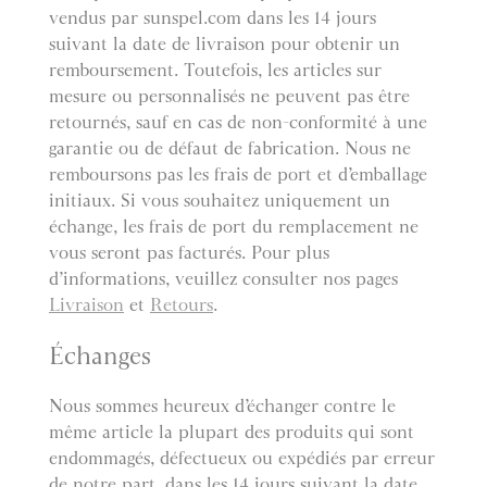
vendus par sunspel.com dans les 14 jours
suivant la date de livraison pour obtenir un
remboursement. Toutefois, les articles sur
mesure ou personnalisés ne peuvent pas être
retournés, sauf en cas de non-conformité à une
garantie ou de défaut de fabrication. Nous ne
remboursons pas les frais de port et d’emballage
initiaux. Si vous souhaitez uniquement un
échange, les frais de port du remplacement ne
vous seront pas facturés. Pour plus
d’informations, veuillez consulter nos pages
Livraison
et
Retours
.
Échanges
Nous sommes heureux d’échanger contre le
même article la plupart des produits qui sont
endommagés, défectueux ou expédiés par erreur
de notre part, dans les 14 jours suivant la date