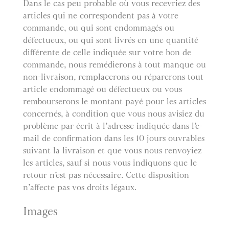
Dans le cas peu probable où vous recevriez des
articles qui ne correspondent pas à votre
commande, ou qui sont endommagés ou
défectueux, ou qui sont livrés en une quantité
différente de celle indiquée sur votre bon de
commande, nous remédierons à tout manque ou
non-livraison, remplacerons ou réparerons tout
article endommagé ou défectueux ou vous
rembourserons le montant payé pour les articles
concernés, à condition que vous nous avisiez du
problème par écrit à l’adresse indiquée dans l’e-
mail de confirmation dans les 10 jours ouvrables
suivant la livraison et que vous nous renvoyiez
les articles, sauf si nous vous indiquons que le
retour n’est pas nécessaire. Cette disposition
n’affecte pas vos droits légaux.
Images