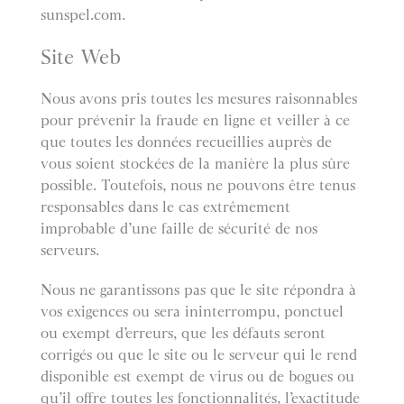
sunspel.com.
Site Web
Nous avons pris toutes les mesures raisonnables
pour prévenir la fraude en ligne et veiller à ce
que toutes les données recueillies auprès de
vous soient stockées de la manière la plus sûre
possible. Toutefois, nous ne pouvons être tenus
responsables dans le cas extrêmement
improbable d’une faille de sécurité de nos
serveurs.
Nous ne garantissons pas que le site répondra à
vos exigences ou sera ininterrompu, ponctuel
ou exempt d’erreurs, que les défauts seront
corrigés ou que le site ou le serveur qui le rend
disponible est exempt de virus ou de bogues ou
qu’il offre toutes les fonctionnalités, l’exactitude