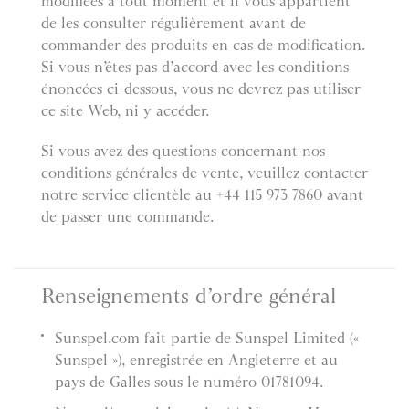
modifiées à tout moment et il vous appartient
de les consulter régulièrement avant de
commander des produits en cas de modification.
Si vous n’êtes pas d’accord avec les conditions
énoncées ci-dessous, vous ne devrez pas utiliser
ce site Web, ni y accéder.
Si vous avez des questions concernant nos
conditions générales de vente, veuillez contacter
notre service clientèle au +44 115 973 7860 avant
de passer une commande.
Renseignements d’ordre général
Sunspel.com fait partie de Sunspel Limited («
Sunspel »), enregistrée en Angleterre et au
pays de Galles sous le numéro 01781094.