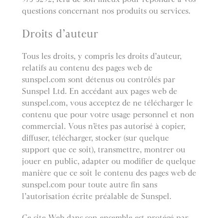
questions concernant nos produits ou services.
Droits d’auteur
Tous les droits, y compris les droits d’auteur,
relatifs au contenu des pages web de
sunspel.com sont détenus ou contrôlés par
Sunspel Ltd. En accédant aux pages web de
sunspel.com, vous acceptez de ne télécharger le
contenu que pour votre usage personnel et non
commercial. Vous n’êtes pas autorisé à copier,
diffuser, télécharger, stocker (sur quelque
support que ce soit), transmettre, montrer ou
jouer en public, adapter ou modifier de quelque
manière que ce soit le contenu des pages web de
sunspel.com pour toute autre fin sans
l’autorisation écrite préalable de Sunspel.
Ce site Web dans son ensemble est protégé par