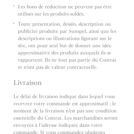
Les bons de réduction ne peuvent pas être
utilisés sur les produits soldés.
Toute présentation, dessin, description ou
publicité produite par Sunspel, ainsi que les
descriptions ou illustrations figurant sur le
site, ont pour seul but de donner une idée
approximative des produits auxquels ils se
rapportent. Ils ne font pas partie du Contrat
et n’ont pas de valeur contractuelle.
Livraison
Le délai de livraison indiqué dans lequel vous
recevrez votre commande est approximatif ; le
moment de la livraison n’est pas une condition
essentielle du Contrat. Les marchandises seront
envoyées à l’adresse indiquée dans votre
commande. Si vous commandez plusieurs