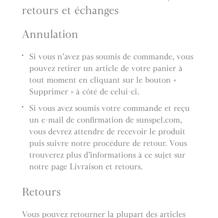
retours et échanges
Annulation
Si vous n’avez pas soumis de commande, vous
pouvez retirer un article de votre panier à
tout moment en cliquant sur le bouton «
Supprimer » à côté de celui-ci.
Si vous avez soumis votre commande et reçu
un e-mail de confirmation de sunspel.com,
vous devrez attendre de recevoir le produit
puis suivre notre procédure de retour. Vous
trouverez plus d’informations à ce sujet sur
notre page Livraison et retours.
Retours
Vous pouvez retourner la plupart des articles