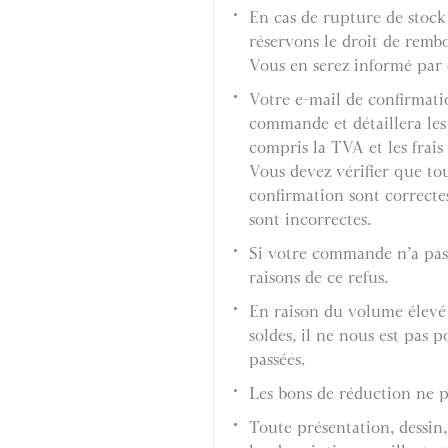
En cas de rupture de stock
réservons le droit de rem
Vous en serez informé par 
Votre e-mail de confirmati
commande et détaillera les
compris la TVA et les frais 
Vous devez vérifier que tou
confirmation sont correctes
sont incorrectes.
Si votre commande n’a pas 
raisons de ce refus.
En raison du volume élevé
soldes, il ne nous est pas 
passées.
Les bons de réduction ne pe
Toute présentation, dessin,