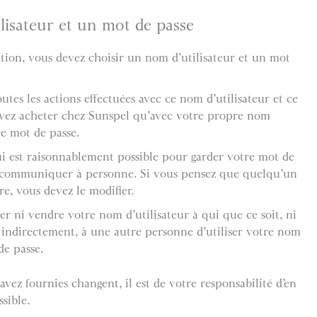
lisateur et un mot de passe
ption, vous devez choisir un nom d’utilisateur et un mot
utes les actions effectuées avec ce nom d’utilisateur et ce
evez acheter chez Sunspel qu’avec votre propre nom
re mot de passe.
ui est raisonnablement possible pour garder votre mot de
le communiquer à personne. Si vous pensez que quelqu’un
re, vous devez le modifier.
r ni vendre votre nom d’utilisateur à qui que ce soit, ni
indirectement, à une autre personne d’utiliser votre nom
de passe.
avez fournies changent, il est de votre responsabilité d’en
sible.