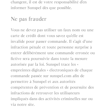
changent, il est de votre responsabilité d’en
informer Sunspel dès que possible.
Ne pas frauder
Vous ne devez pas utiliser un faux nom ou une
carte de crédit dont vous savez qu’elle est
invalide pour passer commande. Il s’agit d’une
infraction pénale et toute personne surprise à
entrer délibérément une commande erronée ou
fictive sera poursuivie dans toute la mesure
autorisée par la loi. Sunspel trace les «
empreintes digitales » électroniques de chaque
commande passée sur sunspel.com afin de
permettre à Sunspel et aux autorités
compétentes de prévention et de poursuite des
infractions de retrouver les utilisateurs
impliqués dans des activités criminelles sur ou
via notre site.