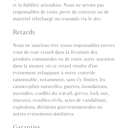
et la fiabilité attendues. Nous ne serons pas
responsables de toute perte de contenu ou de
matériel téléchargé ou transmis via le site.
Retards
Nous ne saurions être tenus responsables envers
vous de tout retard dans la livraison des
produits commandés ou de toute autre question
dans la mesure où ce retard résulte d’un
événement échappant à notre contrôle
raisonnable, notamment, sans s’y limiter, les
catastrophes naturelles, guerres, inondations,
incendies, conflits du travail, grèves, lock-out,
émeutes, troubles civils, actes de vandalisme,
explosions, décisions gouvernementales ou
autres événements similaires.
Garanties