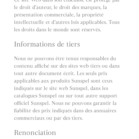
le droit d’auteur, le droit des marques, la
présentation commerciale, la propriété
intellectuelle et d’autres lois applicables. Tous
les droits dans le monde sont réservés.
Informations de tiers
Nous ne pouvons être tenus responsables du
contenu affiché sur des sites web tiers ou dans
tout autre document écrit. Les seuls prix
applicables aux produits Sunspel sont ceux
indiqués sur le site web Sunspel, dans les
catalogues Sunspel ou sur tout autre support
officiel Sunspel. Nous ne pouvons garantir la
fiabilité des prix indiqués dans des annuaires
commerciaux ou par des tiers.
Renonciation