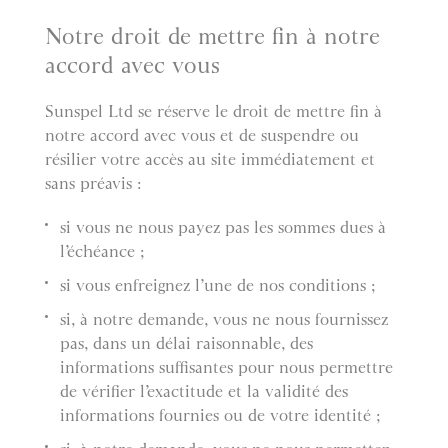
Notre droit de mettre fin à notre
accord avec vous
Sunspel Ltd se réserve le droit de mettre fin à
notre accord avec vous et de suspendre ou
résilier votre accès au site immédiatement et
sans préavis :
si vous ne nous payez pas les sommes dues à
l’échéance ;
si vous enfreignez l’une de nos conditions ;
si, à notre demande, vous ne nous fournissez
pas, dans un délai raisonnable, des
informations suffisantes pour nous permettre
de vérifier l’exactitude et la validité des
informations fournies ou de votre identité ;