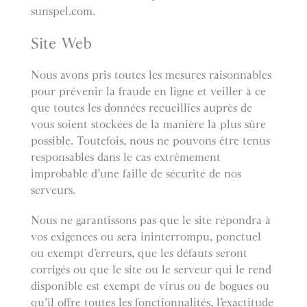
sunspel.com.
Site Web
Nous avons pris toutes les mesures raisonnables
pour prévenir la fraude en ligne et veiller à ce
que toutes les données recueillies auprès de
vous soient stockées de la manière la plus sûre
possible. Toutefois, nous ne pouvons être tenus
responsables dans le cas extrêmement
improbable d’une faille de sécurité de nos
serveurs.
Nous ne garantissons pas que le site répondra à
vos exigences ou sera ininterrompu, ponctuel
ou exempt d’erreurs, que les défauts seront
corrigés ou que le site ou le serveur qui le rend
disponible est exempt de virus ou de bogues ou
qu’il offre toutes les fonctionnalités, l’exactitude