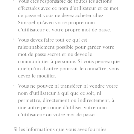
Vous êtes responsable de toutes les actions
effectuées avec ce nom d’utilisateur et ce mot
de passe et vous ne devez acheter chez
Sunspel qu’avec votre propre nom
d’utilisateur et votre propre mot de passe.
Vous devez faire tout ce qui est
raisonnablement possible pour garder votre
mot de passe secret et ne devez le
communiquer à personne. Si vous pensez que
quelqu’un d’autre pourrait le connaître, vous
devez le modifier.
Vous ne pouvez ni transférer ni vendre votre
nom d’utilisateur à qui que ce soit, ni
permettre, directement ou indirectement, à
une autre personne d’utiliser votre nom
d’utilisateur ou votre mot de passe.
Si les informations que vous avez fournies