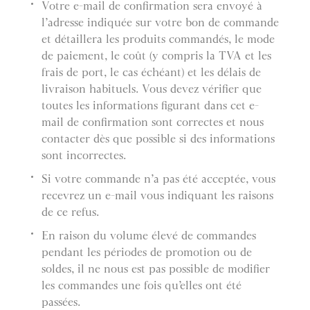
Votre e-mail de confirmation sera envoyé à
l’adresse indiquée sur votre bon de commande
et détaillera les produits commandés, le mode
de paiement, le coût (y compris la TVA et les
frais de port, le cas échéant) et les délais de
livraison habituels. Vous devez vérifier que
toutes les informations figurant dans cet e-
mail de confirmation sont correctes et nous
contacter dès que possible si des informations
sont incorrectes.
Si votre commande n’a pas été acceptée, vous
recevrez un e-mail vous indiquant les raisons
de ce refus.
En raison du volume élevé de commandes
pendant les périodes de promotion ou de
soldes, il ne nous est pas possible de modifier
les commandes une fois qu’elles ont été
passées.