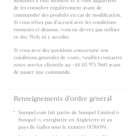
modifiées à tout moment et il vous appartient
de les consulter régulièrement avant de
commander des produits en cas de modification.
Si vous n’êtes pas d’accord avec les conditions
énoncées ci-dessous, vous ne devrez pas utiliser
ce site Web, ni y accéder.
Si vous avez des questions concernant nos
conditions générales de vente, veuillez contacter
notre service clientèle au +44 115 973 7860 avant
de passer une commande.
Renseignements d’ordre général
Sunspel.com fait partie de Sunspel Limited («
Sunspel »), enregistrée en Angleterre et au
pays de Galles sous le numéro 01781094.