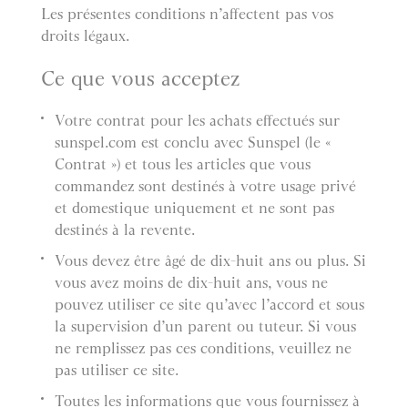
Les présentes conditions n’affectent pas vos
droits légaux.
Ce que vous acceptez
Votre contrat pour les achats effectués sur
sunspel.com est conclu avec Sunspel (le «
Contrat ») et tous les articles que vous
commandez sont destinés à votre usage privé
et domestique uniquement et ne sont pas
destinés à la revente.
Vous devez être âgé de dix-huit ans ou plus. Si
vous avez moins de dix-huit ans, vous ne
pouvez utiliser ce site qu’avec l’accord et sous
la supervision d’un parent ou tuteur. Si vous
ne remplissez pas ces conditions, veuillez ne
pas utiliser ce site.
Toutes les informations que vous fournissez à