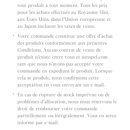
tout produit à tout moment. Tous les prix
pour les achats effectués au Royaume-Uni,
aux États-Unis, dans l’Union européenne et
au Japon incluent les taxes de vente.
Votre commande constitue une offre d’achat
des produits conformément aux présentes
Conditions. Aucun contrat de vente de
produit n’existe entre vous et sunspel.com
tant que nous n’avons pas accepté votre
commande en expédiant le produit. Lorsque
cela se produit, nous confirmons cette
acceptation en vous envoyant un e-mail.
En cas de rupture de stock imprévue ou de
problèmes d’allocation, nous nous réservons le
droit de rembourser votre commande
partiellement ou intégralement. Vous en serez
informé par e-mail.