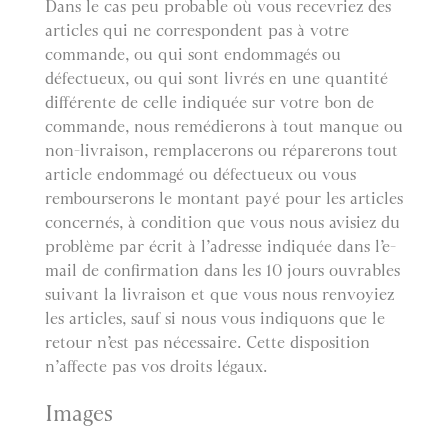
Dans le cas peu probable où vous recevriez des
articles qui ne correspondent pas à votre
commande, ou qui sont endommagés ou
défectueux, ou qui sont livrés en une quantité
différente de celle indiquée sur votre bon de
commande, nous remédierons à tout manque ou
non-livraison, remplacerons ou réparerons tout
article endommagé ou défectueux ou vous
rembourserons le montant payé pour les articles
concernés, à condition que vous nous avisiez du
problème par écrit à l’adresse indiquée dans l’e-
mail de confirmation dans les 10 jours ouvrables
suivant la livraison et que vous nous renvoyiez
les articles, sauf si nous vous indiquons que le
retour n’est pas nécessaire. Cette disposition
n’affecte pas vos droits légaux.
Images