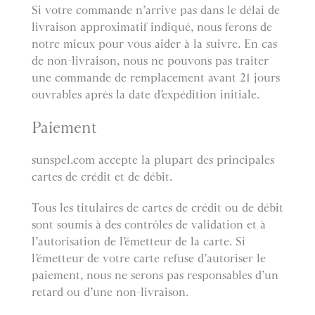
Si votre commande n’arrive pas dans le délai de
livraison approximatif indiqué, nous ferons de
notre mieux pour vous aider à la suivre. En cas
de non-livraison, nous ne pouvons pas traiter
une commande de remplacement avant 21 jours
ouvrables après la date d’expédition initiale.
Paiement
sunspel.com accepte la plupart des principales
cartes de crédit et de débit.
Tous les titulaires de cartes de crédit ou de débit
sont soumis à des contrôles de validation et à
l’autorisation de l’émetteur de la carte. Si
l’émetteur de votre carte refuse d’autoriser le
paiement, nous ne serons pas responsables d’un
retard ou d’une non-livraison.