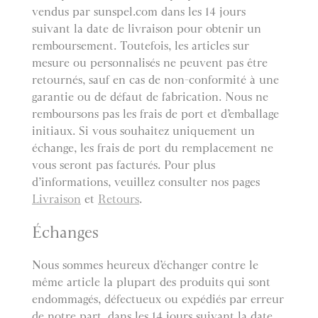
vendus par sunspel.com dans les 14 jours
suivant la date de livraison pour obtenir un
remboursement. Toutefois, les articles sur
mesure ou personnalisés ne peuvent pas être
retournés, sauf en cas de non-conformité à une
garantie ou de défaut de fabrication. Nous ne
remboursons pas les frais de port et d’emballage
initiaux. Si vous souhaitez uniquement un
échange, les frais de port du remplacement ne
vous seront pas facturés. Pour plus
d’informations, veuillez consulter nos pages
Livraison
et
Retours
.
Échanges
Nous sommes heureux d’échanger contre le
même article la plupart des produits qui sont
endommagés, défectueux ou expédiés par erreur
de notre part, dans les 14 jours suivant la date