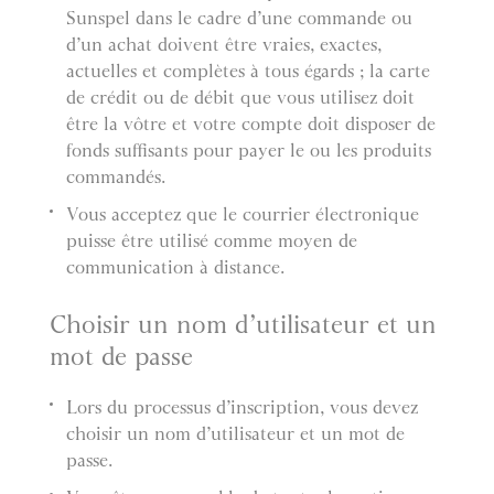
Sunspel dans le cadre d’une commande ou
d’un achat doivent être vraies, exactes,
actuelles et complètes à tous égards ; la carte
de crédit ou de débit que vous utilisez doit
être la vôtre et votre compte doit disposer de
fonds suffisants pour payer le ou les produits
commandés.
Vous acceptez que le courrier électronique
puisse être utilisé comme moyen de
communication à distance.
Choisir un nom d’utilisateur et un
mot de passe
Lors du processus d’inscription, vous devez
choisir un nom d’utilisateur et un mot de
passe.