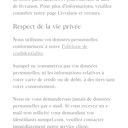
de livraison. Pour plus d’informations, veuillez
consulter notre page Livraison et retours.
Respect de la vie privée
Nous utilisons vos données personnelles
conformément à notre
Politique de
confidentialité
.
Sunspel ne transmettra pas vos données
personnelles, ni les informations relatives à
votre carte de crédit ou de débit, à des tiers sans
votre consentement.
Nous ne vous demanderons jamais de données
personnelles par e-mail. Si vous recevez un e-
mail non sollicité vous demandant vos
identifiants sunspel.com, veuillez contacter
immédiatement notre service client.