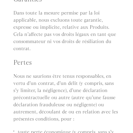
Dans toute la mesure permise par la loi
applicable, nous excluons toute garantie,
expresse ou implicite, relative aux Produits.
Cela n’affecte pas vos droits légaux en tant que
consommateur ni vos droits de résiliation du
contrat.
Pertes
Nous ne saurions être tenus responsables, en
vertu d’un contrat, d’un délit (y compris, sans
s’y limiter, la négligence), d’une déclaration
précontractuelle ou autre (autre qu’une fausse
déclaration frauduleuse ou négligente) ou
autrement, découlant de ou en relation avec les
présentes conditions, pour :
toute perte économique (y compris, sans s’y