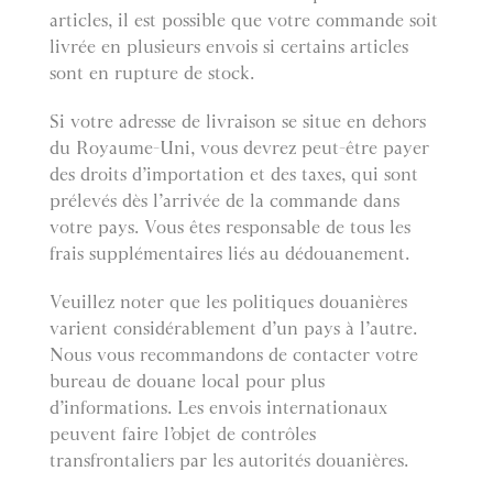
articles, il est possible que votre commande soit
livrée en plusieurs envois si certains articles
sont en rupture de stock.
Si votre adresse de livraison se situe en dehors
du Royaume-Uni, vous devrez peut-être payer
des droits d’importation et des taxes, qui sont
prélevés dès l’arrivée de la commande dans
votre pays. Vous êtes responsable de tous les
frais supplémentaires liés au dédouanement.
Veuillez noter que les politiques douanières
varient considérablement d’un pays à l’autre.
Nous vous recommandons de contacter votre
bureau de douane local pour plus
d’informations. Les envois internationaux
peuvent faire l’objet de contrôles
transfrontaliers par les autorités douanières.