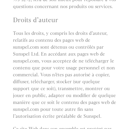
questions concernant nos produits ou services.
Droits d’auteur
Tous les droits, y compris les droits d’auteur,
relatifs au contenu des pages web de
sunspel.com sont détenus ou contrôlés par
Sunspel Ltd. En accédant aux pages web de
sunspel.com, vous acceptez de ne télécharger le
contenu que pour votre usage personnel et non
commercial. Vous n’êtes pas autorisé à copier,
diffuser, télécharger, stocker (sur quelque
support que ce soit), transmettre, montrer ou
jouer en public, adapter ou modifier de quelque
manière que ce soit le contenu des pages web de
sunspel.com pour toute autre fin sans
l’autorisation écrite préalable de Sunspel.
Ce site Web dans son ensemble est protégé par