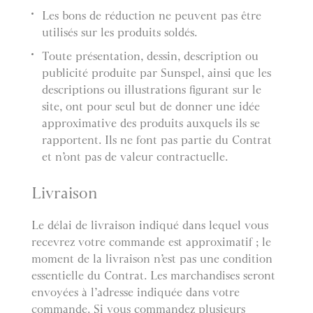
Les bons de réduction ne peuvent pas être
utilisés sur les produits soldés.
Toute présentation, dessin, description ou
publicité produite par Sunspel, ainsi que les
descriptions ou illustrations figurant sur le
site, ont pour seul but de donner une idée
approximative des produits auxquels ils se
rapportent. Ils ne font pas partie du Contrat
et n’ont pas de valeur contractuelle.
Livraison
Le délai de livraison indiqué dans lequel vous
recevrez votre commande est approximatif ; le
moment de la livraison n’est pas une condition
essentielle du Contrat. Les marchandises seront
envoyées à l’adresse indiquée dans votre
commande. Si vous commandez plusieurs