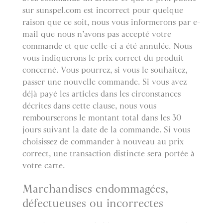
sur sunspel.com est incorrect pour quelque
raison que ce soit, nous vous informerons par e-
mail que nous n’avons pas accepté votre
commande et que celle-ci a été annulée. Nous
vous indiquerons le prix correct du produit
concerné. Vous pourrez, si vous le souhaitez,
passer une nouvelle commande. Si vous avez
déjà payé les articles dans les circonstances
décrites dans cette clause, nous vous
rembourserons le montant total dans les 30
jours suivant la date de la commande. Si vous
choisissez de commander à nouveau au prix
correct, une transaction distincte sera portée à
votre carte.
Marchandises endommagées,
défectueuses ou incorrectes