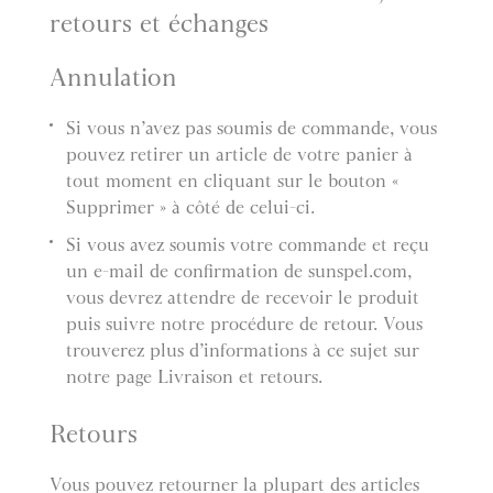
retours et échanges
Annulation
Si vous n’avez pas soumis de commande, vous
pouvez retirer un article de votre panier à
tout moment en cliquant sur le bouton «
Supprimer » à côté de celui-ci.
Si vous avez soumis votre commande et reçu
un e-mail de confirmation de sunspel.com,
vous devrez attendre de recevoir le produit
puis suivre notre procédure de retour. Vous
trouverez plus d’informations à ce sujet sur
notre page Livraison et retours.
Retours
Vous pouvez retourner la plupart des articles