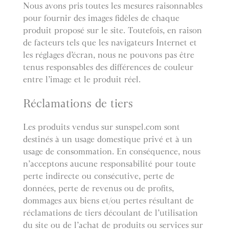
Nous avons pris toutes les mesures raisonnables
pour fournir des images fidèles de chaque
produit proposé sur le site. Toutefois, en raison
de facteurs tels que les navigateurs Internet et
les réglages d’écran, nous ne pouvons pas être
tenus responsables des différences de couleur
entre l’image et le produit réel.
Réclamations de tiers
Les produits vendus sur sunspel.com sont
destinés à un usage domestique privé et à un
usage de consommation. En conséquence, nous
n’acceptons aucune responsabilité pour toute
perte indirecte ou consécutive, perte de
données, perte de revenus ou de profits,
dommages aux biens et/ou pertes résultant de
réclamations de tiers découlant de l’utilisation
du site ou de l’achat de produits ou services sur