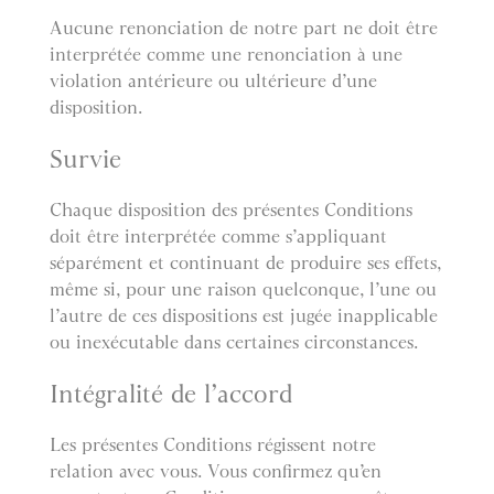
Aucune renonciation de notre part ne doit être
interprétée comme une renonciation à une
violation antérieure ou ultérieure d’une
disposition.
Survie
Chaque disposition des présentes Conditions
doit être interprétée comme s’appliquant
séparément et continuant de produire ses effets,
même si, pour une raison quelconque, l’une ou
l’autre de ces dispositions est jugée inapplicable
ou inexécutable dans certaines circonstances.
Intégralité de l’accord
Les présentes Conditions régissent notre
relation avec vous. Vous confirmez qu’en