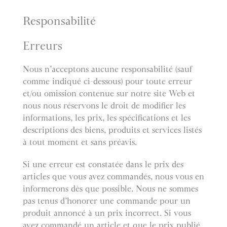
Responsabilité
Erreurs
Nous n’acceptons aucune responsabilité (sauf
comme indiqué ci-dessous) pour toute erreur
et/ou omission contenue sur notre site Web et
nous nous réservons le droit de modifier les
informations, les prix, les spécifications et les
descriptions des biens, produits et services listés
à tout moment et sans préavis.
Si une erreur est constatée dans le prix des
articles que vous avez commandés, nous vous en
informerons dès que possible. Nous ne sommes
pas tenus d’honorer une commande pour un
produit annoncé à un prix incorrect. Si vous
avez commandé un article et que le prix publié