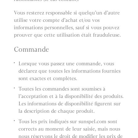
Vous resterez responsable si quelqu’un d’autre
utilise votre compte d’achat et/ou vos
informations personnelles, sauf si vous pouvez
prouver que cette utilisation était frauduleuse.
Commande
Lorsque vous passez une commande, vous
déclarez que toutes les informations fournies
sont exactes et complètes.
Toutes les commandes sont soumises à
l’acceptation et à la disponibilité des produits.
Les informations de disponibilité figurent sur
la description de chaque produit.
Tous les prix indiqués sur sunspel.com sont
corrects au moment de leur saisie, mais nous
nous réservons le droit de modifier les prix de