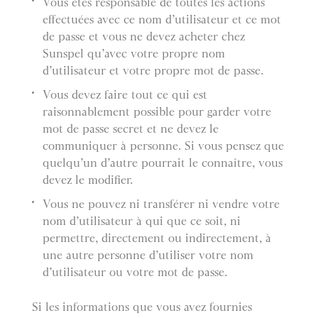
Vous êtes responsable de toutes les actions
effectuées avec ce nom d’utilisateur et ce mot
de passe et vous ne devez acheter chez
Sunspel qu’avec votre propre nom
d’utilisateur et votre propre mot de passe.
Vous devez faire tout ce qui est
raisonnablement possible pour garder votre
mot de passe secret et ne devez le
communiquer à personne. Si vous pensez que
quelqu’un d’autre pourrait le connaître, vous
devez le modifier.
Vous ne pouvez ni transférer ni vendre votre
nom d’utilisateur à qui que ce soit, ni
permettre, directement ou indirectement, à
une autre personne d’utiliser votre nom
d’utilisateur ou votre mot de passe.
Si les informations que vous avez fournies