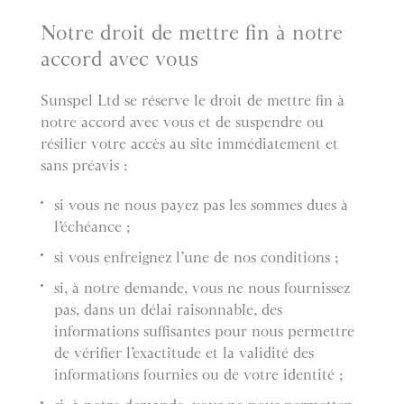
Notre droit de mettre fin à notre
accord avec vous
Sunspel Ltd se réserve le droit de mettre fin à
notre accord avec vous et de suspendre ou
résilier votre accès au site immédiatement et
sans préavis :
si vous ne nous payez pas les sommes dues à
l’échéance ;
si vous enfreignez l’une de nos conditions ;
si, à notre demande, vous ne nous fournissez
pas, dans un délai raisonnable, des
informations suffisantes pour nous permettre
de vérifier l’exactitude et la validité des
informations fournies ou de votre identité ;