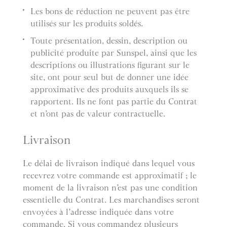
Les bons de réduction ne peuvent pas être
utilisés sur les produits soldés.
Toute présentation, dessin, description ou
publicité produite par Sunspel, ainsi que les
descriptions ou illustrations figurant sur le
site, ont pour seul but de donner une idée
approximative des produits auxquels ils se
rapportent. Ils ne font pas partie du Contrat
et n’ont pas de valeur contractuelle.
Livraison
Le délai de livraison indiqué dans lequel vous
recevrez votre commande est approximatif ; le
moment de la livraison n’est pas une condition
essentielle du Contrat. Les marchandises seront
envoyées à l’adresse indiquée dans votre
commande. Si vous commandez plusieurs