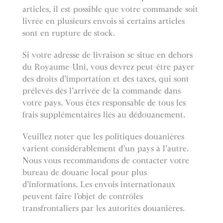
articles, il est possible que votre commande soit
livrée en plusieurs envois si certains articles
sont en rupture de stock.
Si votre adresse de livraison se situe en dehors
du Royaume-Uni, vous devrez peut-être payer
des droits d’importation et des taxes, qui sont
prélevés dès l’arrivée de la commande dans
votre pays. Vous êtes responsable de tous les
frais supplémentaires liés au dédouanement.
Veuillez noter que les politiques douanières
varient considérablement d’un pays à l’autre.
Nous vous recommandons de contacter votre
bureau de douane local pour plus
d’informations. Les envois internationaux
peuvent faire l’objet de contrôles
transfrontaliers par les autorités douanières.