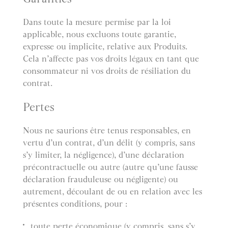
Dans toute la mesure permise par la loi
applicable, nous excluons toute garantie,
expresse ou implicite, relative aux Produits.
Cela n’affecte pas vos droits légaux en tant que
consommateur ni vos droits de résiliation du
contrat.
Pertes
Nous ne saurions être tenus responsables, en
vertu d’un contrat, d’un délit (y compris, sans
s’y limiter, la négligence), d’une déclaration
précontractuelle ou autre (autre qu’une fausse
déclaration frauduleuse ou négligente) ou
autrement, découlant de ou en relation avec les
présentes conditions, pour :
toute perte économique (y compris, sans s’y