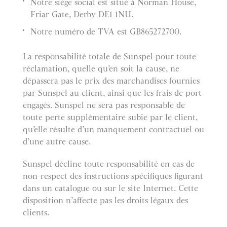
Notre siège social est situé à Norman House,
Friar Gate, Derby DE1 1NU.
Notre numéro de TVA est GB865272700.
La responsabilité totale de Sunspel pour toute
réclamation, quelle qu’en soit la cause, ne
dépassera pas le prix des marchandises fournies
par Sunspel au client, ainsi que les frais de port
engagés. Sunspel ne sera pas responsable de
toute perte supplémentaire subie par le client,
qu’elle résulte d’un manquement contractuel ou
d’une autre cause.
Sunspel décline toute responsabilité en cas de
non-respect des instructions spécifiques figurant
dans un catalogue ou sur le site Internet. Cette
disposition n’affecte pas les droits légaux des
clients.