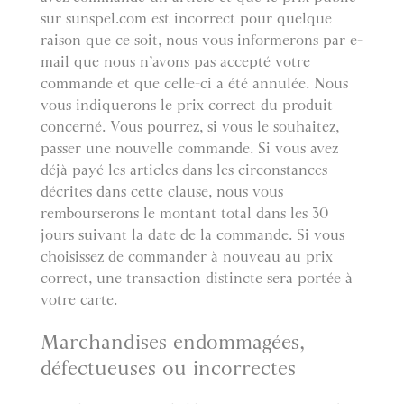
sur sunspel.com est incorrect pour quelque
raison que ce soit, nous vous informerons par e-
mail que nous n’avons pas accepté votre
commande et que celle-ci a été annulée. Nous
vous indiquerons le prix correct du produit
concerné. Vous pourrez, si vous le souhaitez,
passer une nouvelle commande. Si vous avez
déjà payé les articles dans les circonstances
décrites dans cette clause, nous vous
rembourserons le montant total dans les 30
jours suivant la date de la commande. Si vous
choisissez de commander à nouveau au prix
correct, une transaction distincte sera portée à
votre carte.
Marchandises endommagées,
défectueuses ou incorrectes