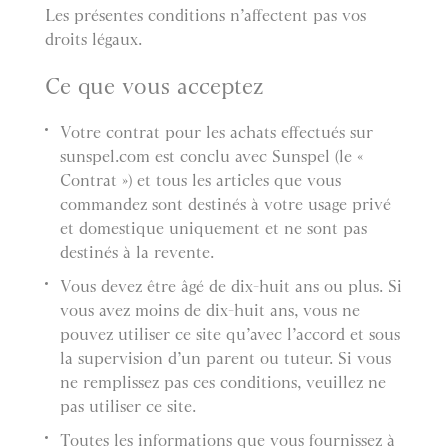
Les présentes conditions n’affectent pas vos
droits légaux.
Ce que vous acceptez
Votre contrat pour les achats effectués sur
sunspel.com est conclu avec Sunspel (le «
Contrat ») et tous les articles que vous
commandez sont destinés à votre usage privé
et domestique uniquement et ne sont pas
destinés à la revente.
Vous devez être âgé de dix-huit ans ou plus. Si
vous avez moins de dix-huit ans, vous ne
pouvez utiliser ce site qu’avec l’accord et sous
la supervision d’un parent ou tuteur. Si vous
ne remplissez pas ces conditions, veuillez ne
pas utiliser ce site.
Toutes les informations que vous fournissez à