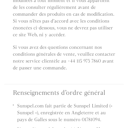
modifiées à tout moment et il vous appartient
de les consulter régulièrement avant de
commander des produits en cas de modification.
Si vous n’êtes pas d’accord avec les conditions
énoncées ci-dessous, vous ne devrez pas utiliser
ce site Web, ni y accéder.
Si vous avez des questions concernant nos
conditions générales de vente, veuillez contacter
notre service clientèle au +44 115 973 7860 avant
de passer une commande.
Renseignements d’ordre général
Sunspel.com fait partie de Sunspel Limited («
Sunspel »), enregistrée en Angleterre et au
pays de Galles sous le numéro 01781094.