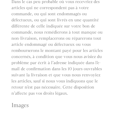
Dans le cas peu probable où vous recevriez des
articles qui ne correspondent pas à votre
commande, ou qui sont endommagés ou
défectueux, ou qui sont livrés en une quantité
différente de celle indiquée sur votre bon de
commande, nous remédierons à tout manque ou
non-livraison, remplacerons ou réparerons tout
article endommagé ou défectueux ou vous
rembourserons le montant payé pour les articles
concernés, à condition que vous nous avisiez du
problème par écrit à l’adresse indiquée dans l’e-
mail de confirmation dans les 10 jours ouvrables
suivant la livraison et que vous nous renvoyiez
les articles, sauf si nous vous indiquons que le
retour n’est pas nécessaire. Cette disposition
n’affecte pas vos droits légaux.
Images