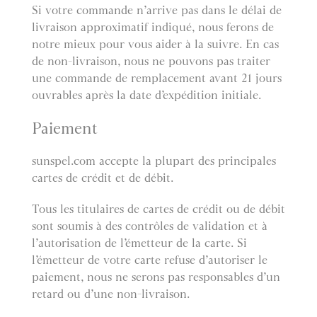
Si votre commande n’arrive pas dans le délai de
livraison approximatif indiqué, nous ferons de
notre mieux pour vous aider à la suivre. En cas
de non-livraison, nous ne pouvons pas traiter
une commande de remplacement avant 21 jours
ouvrables après la date d’expédition initiale.
Paiement
sunspel.com accepte la plupart des principales
cartes de crédit et de débit.
Tous les titulaires de cartes de crédit ou de débit
sont soumis à des contrôles de validation et à
l’autorisation de l’émetteur de la carte. Si
l’émetteur de votre carte refuse d’autoriser le
paiement, nous ne serons pas responsables d’un
retard ou d’une non-livraison.