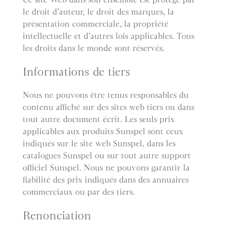
le droit d’auteur, le droit des marques, la
présentation commerciale, la propriété
intellectuelle et d’autres lois applicables. Tous
les droits dans le monde sont réservés.
Informations de tiers
Nous ne pouvons être tenus responsables du
contenu affiché sur des sites web tiers ou dans
tout autre document écrit. Les seuls prix
applicables aux produits Sunspel sont ceux
indiqués sur le site web Sunspel, dans les
catalogues Sunspel ou sur tout autre support
officiel Sunspel. Nous ne pouvons garantir la
fiabilité des prix indiqués dans des annuaires
commerciaux ou par des tiers.
Renonciation