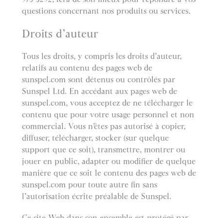
questions concernant nos produits ou services.
Droits d’auteur
Tous les droits, y compris les droits d’auteur,
relatifs au contenu des pages web de
sunspel.com sont détenus ou contrôlés par
Sunspel Ltd. En accédant aux pages web de
sunspel.com, vous acceptez de ne télécharger le
contenu que pour votre usage personnel et non
commercial. Vous n’êtes pas autorisé à copier,
diffuser, télécharger, stocker (sur quelque
support que ce soit), transmettre, montrer ou
jouer en public, adapter ou modifier de quelque
manière que ce soit le contenu des pages web de
sunspel.com pour toute autre fin sans
l’autorisation écrite préalable de Sunspel.
Ce site Web dans son ensemble est protégé par