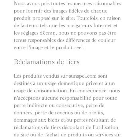
Nous avons pris toutes les mesures raisonnables
pour fournir des images fidèles de chaque
produit proposé sur le site. Toutefois, en raison
de facteurs tels que les navigateurs Internet et
les réglages d’écran, nous ne pouvons pas être
tenus responsables des différences de couleur
entre l’image et le produit réel.
Réclamations de tiers
Les produits vendus sur sunspel.com sont
destinés à un usage domestique privé et à un
usage de consommation. En conséquence, nous
n’acceptons aucune responsabilité pour toute
perte indirecte ou consécutive, perte de
données, perte de revenus ou de profits,
dommages aux biens et/ou pertes résultant de
réclamations de tiers découlant de l’utilisation
du site ou de l’achat de produits ou services sur