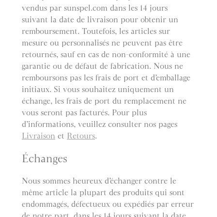
vendus par sunspel.com dans les 14 jours
suivant la date de livraison pour obtenir un
remboursement. Toutefois, les articles sur
mesure ou personnalisés ne peuvent pas être
retournés, sauf en cas de non-conformité à une
garantie ou de défaut de fabrication. Nous ne
remboursons pas les frais de port et d’emballage
initiaux. Si vous souhaitez uniquement un
échange, les frais de port du remplacement ne
vous seront pas facturés. Pour plus
d’informations, veuillez consulter nos pages
Livraison
et
Retours
.
Échanges
Nous sommes heureux d’échanger contre le
même article la plupart des produits qui sont
endommagés, défectueux ou expédiés par erreur
de notre part, dans les 14 jours suivant la date