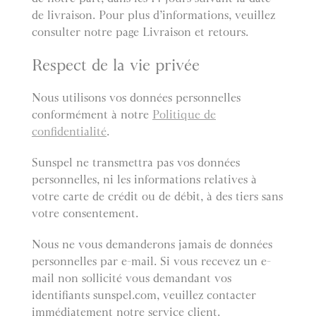
de livraison. Pour plus d’informations, veuillez
consulter notre page Livraison et retours.
Respect de la vie privée
Nous utilisons vos données personnelles
conformément à notre
Politique de
confidentialité
.
Sunspel ne transmettra pas vos données
personnelles, ni les informations relatives à
votre carte de crédit ou de débit, à des tiers sans
votre consentement.
Nous ne vous demanderons jamais de données
personnelles par e-mail. Si vous recevez un e-
mail non sollicité vous demandant vos
identifiants sunspel.com, veuillez contacter
immédiatement notre service client.