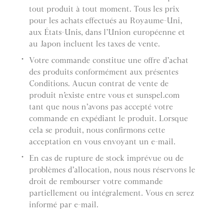
tout produit à tout moment. Tous les prix
pour les achats effectués au Royaume-Uni,
aux États-Unis, dans l’Union européenne et
au Japon incluent les taxes de vente.
Votre commande constitue une offre d’achat
des produits conformément aux présentes
Conditions. Aucun contrat de vente de
produit n’existe entre vous et sunspel.com
tant que nous n’avons pas accepté votre
commande en expédiant le produit. Lorsque
cela se produit, nous confirmons cette
acceptation en vous envoyant un e-mail.
En cas de rupture de stock imprévue ou de
problèmes d’allocation, nous nous réservons le
droit de rembourser votre commande
partiellement ou intégralement. Vous en serez
informé par e-mail.