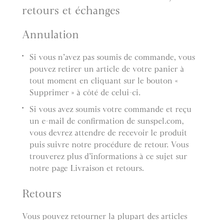
retours et échanges
Annulation
Si vous n’avez pas soumis de commande, vous
pouvez retirer un article de votre panier à
tout moment en cliquant sur le bouton «
Supprimer » à côté de celui-ci.
Si vous avez soumis votre commande et reçu
un e-mail de confirmation de sunspel.com,
vous devrez attendre de recevoir le produit
puis suivre notre procédure de retour. Vous
trouverez plus d’informations à ce sujet sur
notre page Livraison et retours.
Retours
Vous pouvez retourner la plupart des articles