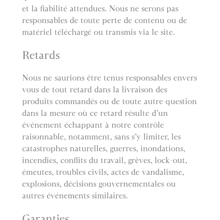
et la fiabilité attendues. Nous ne serons pas
responsables de toute perte de contenu ou de
matériel téléchargé ou transmis via le site.
Retards
Nous ne saurions être tenus responsables envers
vous de tout retard dans la livraison des
produits commandés ou de toute autre question
dans la mesure où ce retard résulte d’un
événement échappant à notre contrôle
raisonnable, notamment, sans s’y limiter, les
catastrophes naturelles, guerres, inondations,
incendies, conflits du travail, grèves, lock-out,
émeutes, troubles civils, actes de vandalisme,
explosions, décisions gouvernementales ou
autres événements similaires.
Garanties