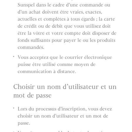
Sunspel dans le cadre d’une commande ou
d’un achat doivent être vraies, exactes,
actuelles et complètes à tous égards ; la carte
de crédit ou de débit que vous utilisez doit
être la vôtre et votre compte doit disposer de
fonds suffisants pour payer le ou les produits
commandés.
Vous acceptez que le courrier électronique
puisse être utilisé comme moyen de
communication à distance.
Choisir un nom d’utilisateur et un
mot de passe
Lors du processus d’inscription, vous devez
choisir un nom d’utilisateur et un mot de
passe.