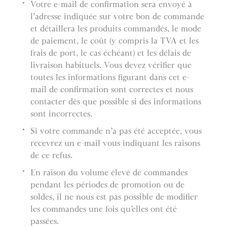
Votre e-mail de confirmation sera envoyé à
l’adresse indiquée sur votre bon de commande
et détaillera les produits commandés, le mode
de paiement, le coût (y compris la TVA et les
frais de port, le cas échéant) et les délais de
livraison habituels. Vous devez vérifier que
toutes les informations figurant dans cet e-
mail de confirmation sont correctes et nous
contacter dès que possible si des informations
sont incorrectes.
Si votre commande n’a pas été acceptée, vous
recevrez un e-mail vous indiquant les raisons
de ce refus.
En raison du volume élevé de commandes
pendant les périodes de promotion ou de
soldes, il ne nous est pas possible de modifier
les commandes une fois qu’elles ont été
passées.