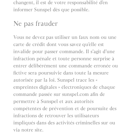
changent, il est de votre responsabilité d’en
informer Sunspel dès que possible.
Ne pas frauder
Vous ne devez pas utiliser un faux nom ou une
carte de crédit dont vous savez qu’elle est
invalide pour passer commande. Il s’agit d’une
infraction pénale et toute personne surprise à
entrer délibérément une commande erronée ou
fictive sera poursuivie dans toute la mesure
autorisée par la loi. Sunspel trace les «
empreintes digitales » électroniques de chaque
commande passée sur sunspel.com afin de
permettre à Sunspel et aux autorités
compétentes de prévention et de poursuite des
infractions de retrouver les utilisateurs
impliqués dans des activités criminelles sur ou
via notre site.