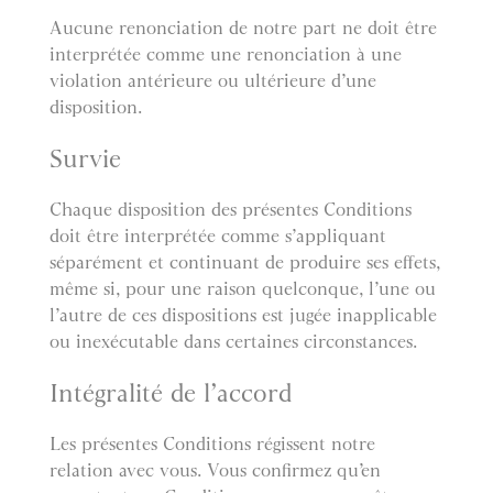
Aucune renonciation de notre part ne doit être
interprétée comme une renonciation à une
violation antérieure ou ultérieure d’une
disposition.
Survie
Chaque disposition des présentes Conditions
doit être interprétée comme s’appliquant
séparément et continuant de produire ses effets,
même si, pour une raison quelconque, l’une ou
l’autre de ces dispositions est jugée inapplicable
ou inexécutable dans certaines circonstances.
Intégralité de l’accord
Les présentes Conditions régissent notre
relation avec vous. Vous confirmez qu’en