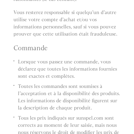
Vous resterez responsable si quelqu’un d’autre
utilise votre compte d’achat et/ou vos
informations personnelles, sauf si vous pouvez
prouver que cette utilisation était frauduleuse.
Commande
Lorsque vous passez une commande, vous
déclarez que toutes les informations fournies
sont exactes et complètes.
Toutes les commandes sont soumises à
l’acceptation et à la disponibilité des produits.
Les informations de disponibilité figurent sur
la description de chaque produit.
Tous les prix indiqués sur sunspel.com sont
corrects au moment de leur saisie, mais nous
nous réservons le droit de modifier les prix de