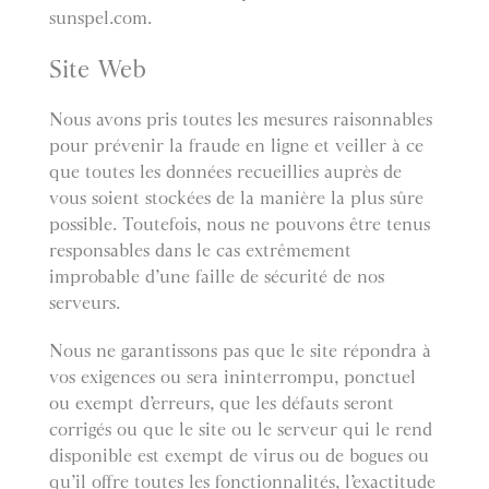
sunspel.com.
Site Web
Nous avons pris toutes les mesures raisonnables
pour prévenir la fraude en ligne et veiller à ce
que toutes les données recueillies auprès de
vous soient stockées de la manière la plus sûre
possible. Toutefois, nous ne pouvons être tenus
responsables dans le cas extrêmement
improbable d’une faille de sécurité de nos
serveurs.
Nous ne garantissons pas que le site répondra à
vos exigences ou sera ininterrompu, ponctuel
ou exempt d’erreurs, que les défauts seront
corrigés ou que le site ou le serveur qui le rend
disponible est exempt de virus ou de bogues ou
qu’il offre toutes les fonctionnalités, l’exactitude