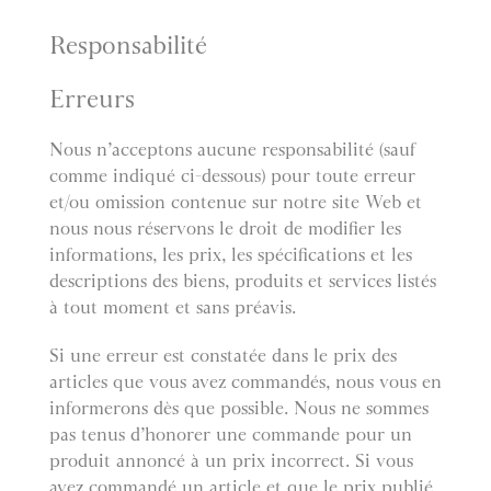
Responsabilité
Erreurs
Nous n’acceptons aucune responsabilité (sauf
comme indiqué ci-dessous) pour toute erreur
et/ou omission contenue sur notre site Web et
nous nous réservons le droit de modifier les
informations, les prix, les spécifications et les
descriptions des biens, produits et services listés
à tout moment et sans préavis.
Si une erreur est constatée dans le prix des
articles que vous avez commandés, nous vous en
informerons dès que possible. Nous ne sommes
pas tenus d’honorer une commande pour un
produit annoncé à un prix incorrect. Si vous
avez commandé un article et que le prix publié