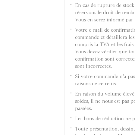
En cas de rupture de stock
réservons le droit de rem
Vous en serez informé par 
Votre e-mail de confirmati
commande et détaillera les
compris la TVA et les frais 
Vous devez vérifier que tou
confirmation sont correctes
sont incorrectes.
Si votre commande n’a pas 
raisons de ce refus.
En raison du volume élevé
soldes, il ne nous est pas 
passées.
Les bons de réduction ne pe
Toute présentation, dessin,