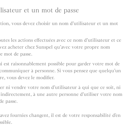
lisateur et un mot de passe
ption, vous devez choisir un nom d’utilisateur et un mot
utes les actions effectuées avec ce nom d’utilisateur et ce
evez acheter chez Sunspel qu’avec votre propre nom
re mot de passe.
ui est raisonnablement possible pour garder votre mot de
le communiquer à personne. Si vous pensez que quelqu’un
re, vous devez le modifier.
r ni vendre votre nom d’utilisateur à qui que ce soit, ni
indirectement, à une autre personne d’utiliser votre nom
de passe.
avez fournies changent, il est de votre responsabilité d’en
sible.